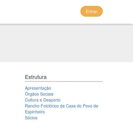
Entrar
Estrutura
Apresentação
Órgãos Sociais
Cultura e Desporto
Rancho Folclórico da Casa do Povo de
Espinheiro
Sócios