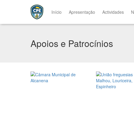
Início
Apresentação
Actividades
N
Apoios e Patrocínios