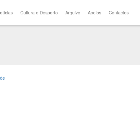
otícias
Cultura e Desporto
Arquivo
Apoios
Contactos