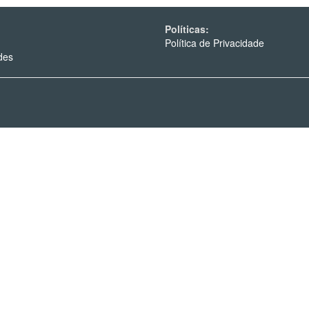
Políticas:
Política de Privacidade
des